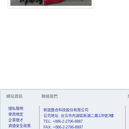
網站資訊
聯絡我們
隱私聲明
新誼整合科技股份有限公司
使用規定
公司地址: 台北市內湖區新湖二路128號3樓
企業徵才
TEL: +886-2-2796-8887
資通安全政策
FAX: +886-2-2796-8897