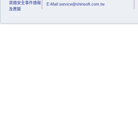
資通安全事件通報
E-Mail:service@shinsoft.com.tw
及應變